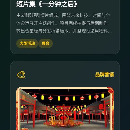
短片集《一分钟之后》
由5部超短剧情片组成，围绕未来科技、时间与个
体命运展开主题创作。项目完成拍摄与后期制作，
输出合集版与分发拆条版本，并整理投递用物料包
与上映素材。
大型活动
展会
🎨
品牌营销