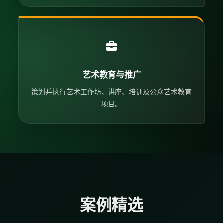
艺术教育与推广
策划并执行艺术工作坊、讲座、培训及公众艺术教育
项目。
案例精选