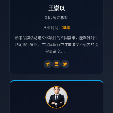
王崇以
制片统筹总监
从业时间：
18年
熟悉品牌活动与文化项目的不同需求，能够针对性
制定执行策略。在实际执行中注重减少不必要的流
程复杂度。…