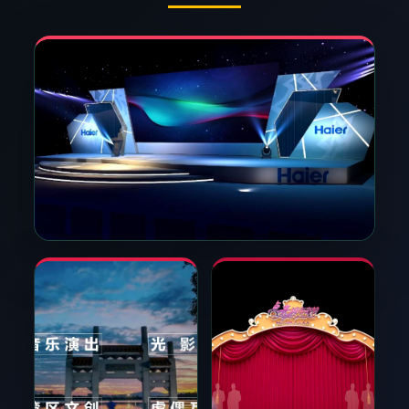
发布时间：2025-09-18
领航国际文化启动新一轮文化内容策
划计划
为进一步丰富文化内容布局，领航国际正式启动新一
轮文化内容策划计划，聚焦城市文化与公共空间方