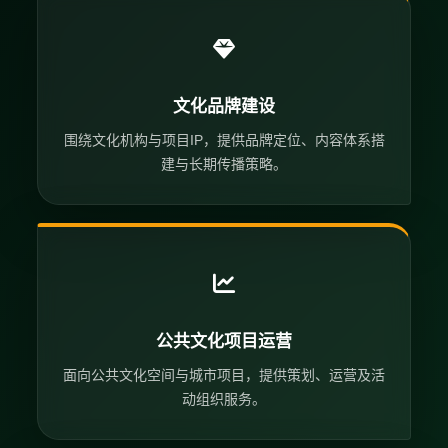
文化品牌建设
围绕文化机构与项目IP，提供品牌定位、内容体系搭
建与长期传播策略。
公共文化项目运营
面向公共文化空间与城市项目，提供策划、运营及活
动组织服务。