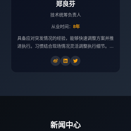
郑良芬
技术统筹负责人
从业时间：
8年
具备应对突发情况的经验，能够快速调整方案并推
进执行。习惯结合现场情况灵活调整执行细节。…
新闻中心