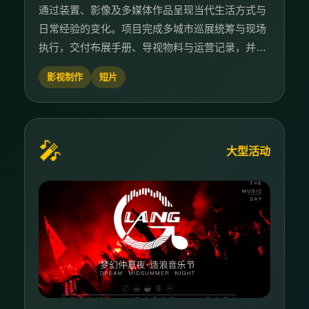
通过装置、影像及多媒体作品呈现当代生活方式与
日常经验的变化。项目完成多城市巡展统筹与现场
执行，交付布展手册、导视物料与运营记录，并形
成可复用的巡展执行方案。
影视制作
短片
🎤
大型活动