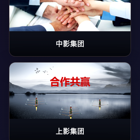
中影集团
上影集团