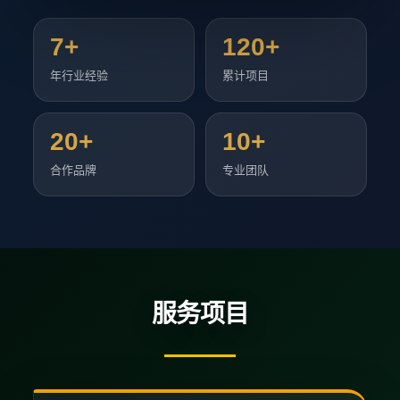
7+
120+
年行业经验
累计项目
20+
10+
合作品牌
专业团队
服务项目