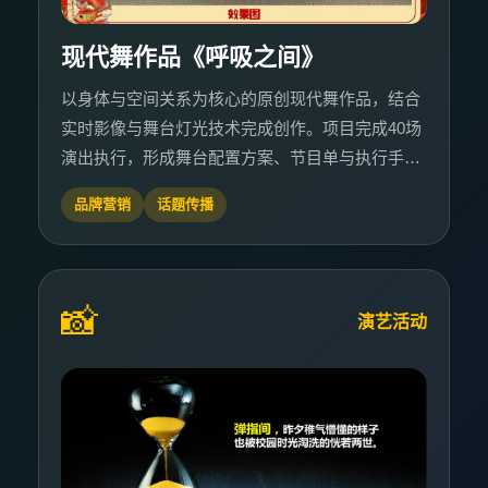
现代舞作品《呼吸之间》
以身体与空间关系为核心的原创现代舞作品，结合
实时影像与舞台灯光技术完成创作。项目完成40场
演出执行，形成舞台配置方案、节目单与执行手
册，并交付巡演复盘与影像资料。
品牌营销
话题传播
📸
演艺活动