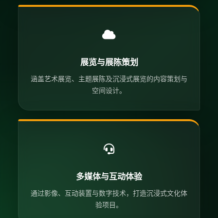
展览与展陈策划
涵盖艺术展览、主题展陈及沉浸式展览的内容策划与
空间设计。
多媒体与互动体验
通过影像、互动装置与数字技术，打造沉浸式文化体
验项目。