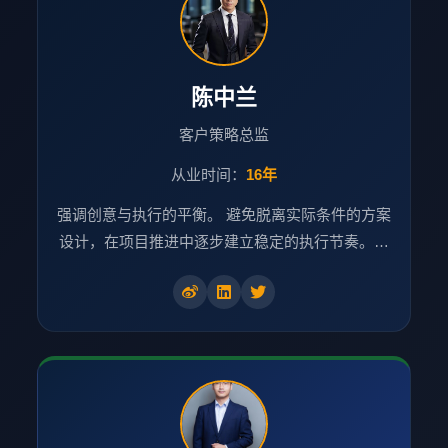
陈中兰
客户策略总监
从业时间：
16年
强调创意与执行的平衡。 避免脱离实际条件的方案
设计，在项目推进中逐步建立稳定的执行节奏。…