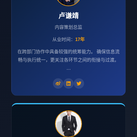
卢谦靖
内容策划总监
从业时间：
17年
在跨部门协作中具备较强的统筹能力。 确保信息流
畅与执行统一，更关注各环节之间的衔接与过渡。
…