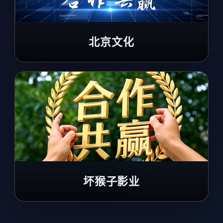
北京文化
坏猴子影业