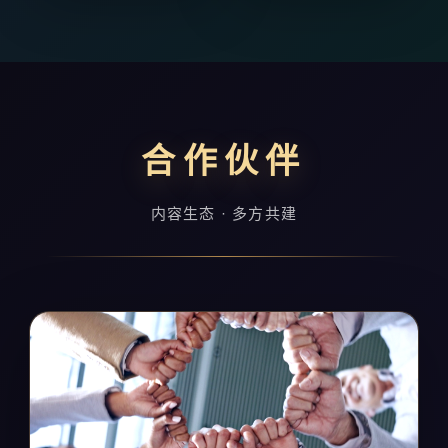
合作伙伴
内容生态 · 多方共建