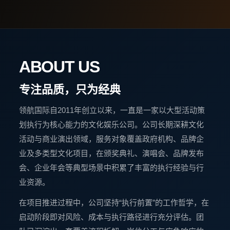
ABOUT US
专注品质，只为经典
领航国际自2011年创立以来，一直是一家以大型活动策
划执行为核心能力的文化娱乐公司。公司长期深耕文化
活动与商业演出领域，服务对象覆盖政府机构、品牌企
业及多类型文化项目，在颁奖典礼、演唱会、品牌发布
会、企业年会等典型场景中积累了丰富的执行经验与行
业资源。
在项目推进过程中，公司坚持“执行前置”的工作哲学，在
启动阶段即对风险、成本与执行路径进行充分评估。团