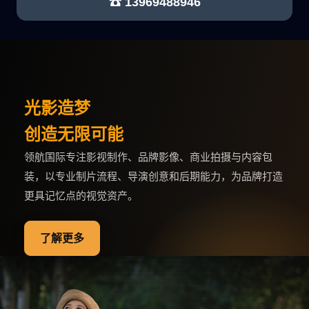
☎ 13969488946
光影造梦
创造无限可能
领航国际专注影视制作、品牌影像、商业拍摄与内容包
装，以专业制片流程、导演创意和后期能力，为品牌打造
更具记忆点的视觉资产。
了解更多