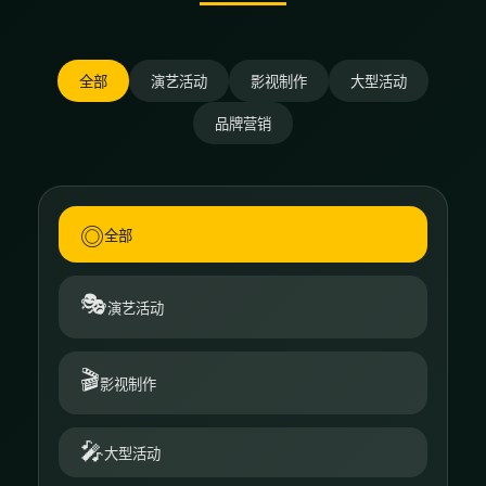
全部
演艺活动
影视制作
大型活动
品牌营销
◎
全部
🎭
演艺活动
🎬
影视制作
🎤
大型活动