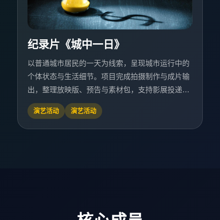
纪录片《城中一日》
以普通城市居民的一天为线索，呈现城市运行中的
个体状态与生活细节。项目完成拍摄制作与成片输
出，整理放映版、预告与素材包，支持影展投递及
公共放映活动使用。
演艺活动
演艺活动